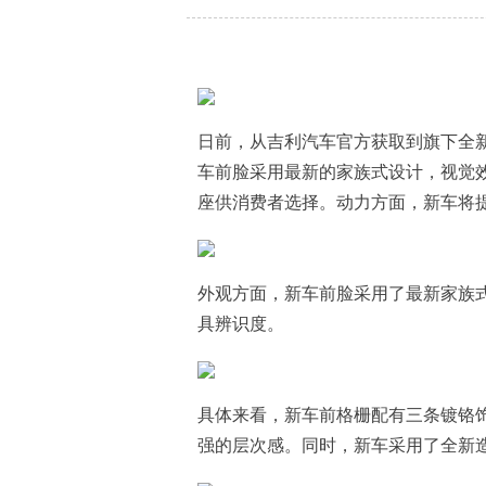
日前，从吉利汽车官方获取到旗下全新
车前脸采用最新的家族式设计，视觉效
座供消费者选择。动力方面，新车将提供
外观方面，新车前脸采用了最新家族式
具辨识度。
具体来看，新车前格栅配有三条镀铬
强的层次感。同时，新车采用了全新