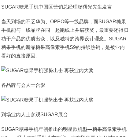
SUGAR糖果手机中国区营销总经理杨曙光先生发言
当天到场的不乏华为、OPPO等一线品牌，而SUGAR糖果
手机能与一线品牌在同一起跑线上并肩获奖，最重要还得归
功于产品的优质出众，以及独特的跨界设计理念。SUGAR
糖果手机的新品糖果高像素手机S9的持续热销，是被业内
看好的直接原因。
各品牌与会人士合影
到场业内人士参观SUGAR展台
SUGAR糖果手机年初推出的明星款机型—糖果高像素手机