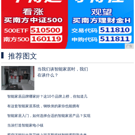
广告
推荐图文
当我们谈智能家居时，我们
在谈什么？
智能家居品牌哪家好？这10个品牌上榜，你知道几
有这套智能家居系统，钢铁侠的家你也能拥有
智能家居入门，如何选择合适的智能家居产品？实现
当涂打造智能家电小镇