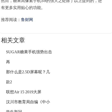
然而，糖果高像素手机S9的强大之处除了以上提到的，还
有更多实用贴心的功能。
推荐阅读：
鲁财网
相关文章
SUGAR糖果手机强势出击
再
那什么是2.5D屏幕呢？几
款2
联想Air 15 2019大屏
汉川市教育局自编《中小
学生新冠