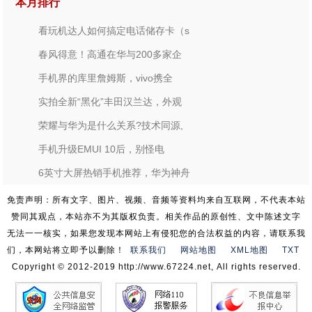
本月排行
看玩机达人如何搞定电话储存卡（s
春风得意！高通在华与200多家企
手机界的库里詹姆斯，vivo携全
实拍全新“黑化”丰田汉兰达，外观
荣耀与华为是什么关系?技术同源,
手机升级EMUI 10后，别怪电
6英寸大屏热销手机推荐，华为神舟
免责声明：所有文字、图片、视频、音频等资料均来自互联网，不代表本站
赞同其观点，本站亦不为其版权负责。相关作品的原创性、文中陈述文字
无法一一核实，如果您发现本网站上有侵犯您的合法权益的内容，请联系我
们，本网站将立即予以删除！
联系我们
网站地图
XML地图
TXT
Copyright © 2012-2019 http://www.67224.net, All rights reserved.