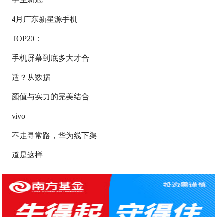
4月广东新星源手机
TOP20：
手机屏幕到底多大才合
适？从数据
颜值与实力的完美结合，
vivo
不走寻常路，华为线下渠
道是这样