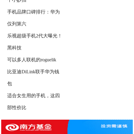
手机品牌口碑排行：华为
仅列第六
乐视超级手机2代大曝光！
黑科技
可以多人联机的roguelik
比亚迪DiLink联手华为钱
包
适合女生用的手机，这四
部性价比