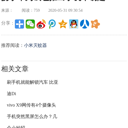
来源：
阅读：759
2020-05-31 09:30:54
分享：
推荐阅读：
小米灭蚊器
相关文章
刷手机就能解锁汽车 比亚
迪Di
vivo X9网传有4个摄像头
手机突然黑屏怎么办？几
个小妙招