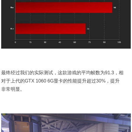
最终经过我们的实际测试，这款游戏的平均帧数为91.3，相
对于上代的GTX 1060 6G显卡的性能提升超过30%，提升
非常明显。