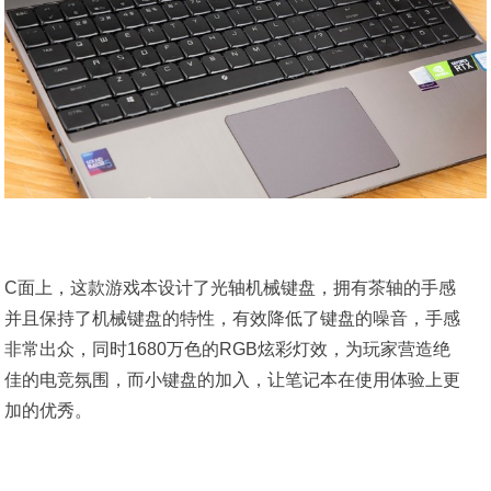
C面上，这款游戏本设计了光轴机械键盘，拥有茶轴的手感
并且保持了机械键盘的特性，有效降低了键盘的噪音，手感
非常出众，同时1680万色的RGB炫彩灯效，为玩家营造绝
佳的电竞氛围，而小键盘的加入，让笔记本在使用体验上更
加的优秀。