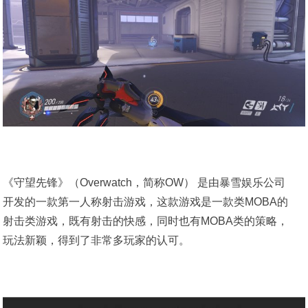
《守望先锋》（Overwatch，简称OW） 是由暴雪娱乐公司
开发的一款第一人称射击游戏，这款游戏是一款类MOBA的
射击类游戏，既有射击的快感，同时也有MOBA类的策略，
玩法新颖，得到了非常多玩家的认可。