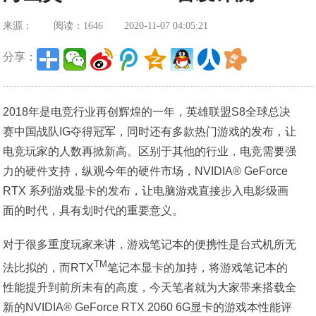
来源：
阅读：1646
2020-11-07 04:05:21
分享：
2018年是电竞行业再创辉煌的一年，英雄联盟S8全球总决
赛中国战队IG夺得冠军，同时还有多款热门游戏的发布，让
电竞玩家的人数再掀新高。区别于其他的行业，电竞需要强
力的硬件支持，纵观今年的硬件市场，NVIDIA® GeForce
RTX 系列游戏显卡的发布，让电脑游戏直接步入电影级画
面的时代，具有划时代的重要意义。
对于很多重度玩家来讲，游戏笔记本的便携性是台式机所无
TM
法比拟的，而RTX
笔记本显卡的加持，将游戏笔记本的
性能提升到前所未有的高度，今天笔者就为大家带来搭载全
新的NVIDIA® GeForce RTX 2060 6G显卡的游戏本性能评