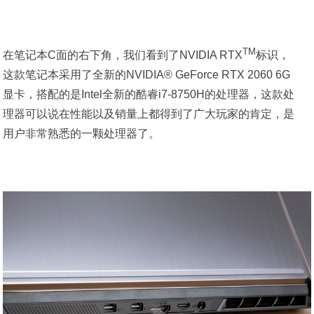
TM
在笔记本C面的右下角，我们看到了NVIDIA RTX
标识，
这款笔记本采用了全新的NVIDIA® GeForce RTX 2060 6G
显卡，搭配的是Intel全新的酷睿i7-8750H的处理器，这款处
理器可以说在性能以及销量上都得到了广大玩家的肯定，是
用户非常熟悉的一颗处理器了。