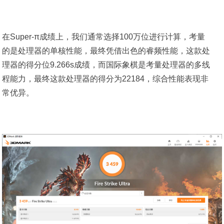
在Super-π成绩上，我们通常选择100万位进行计算，考量
的是处理器的单核性能，最终凭借出色的睿频性能，这款处
理器的得分位9.266s成绩，而国际象棋是考量处理器的多线
程能力，最终这款处理器的得分为22184，综合性能表现非
常优异。