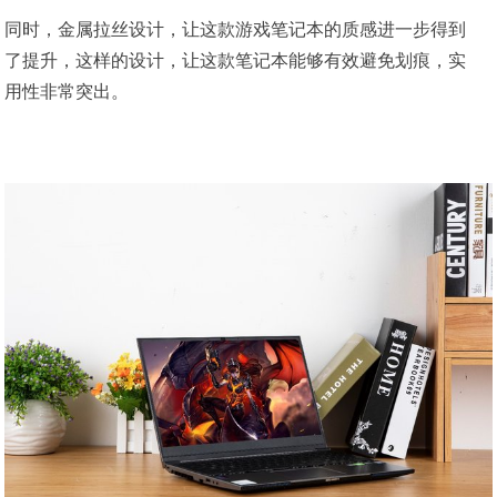
同时，金属拉丝设计，让这款游戏笔记本的质感进一步得到
了提升，这样的设计，让这款笔记本能够有效避免划痕，实
用性非常突出。