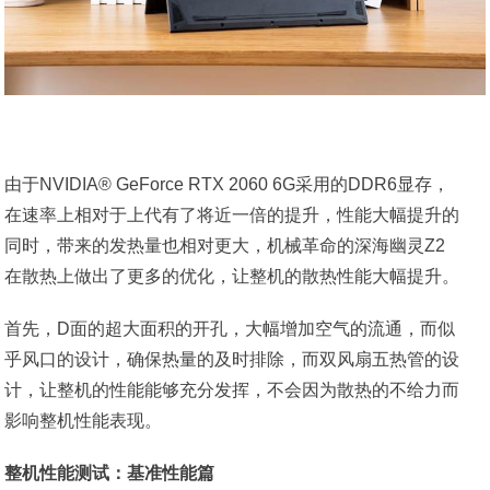
由于NVIDIA® GeForce RTX 2060 6G采用的DDR6显存，
在速率上相对于上代有了将近一倍的提升，性能大幅提升的
同时，带来的发热量也相对更大，机械革命的深海幽灵Z2
在散热上做出了更多的优化，让整机的散热性能大幅提升。
首先，D面的超大面积的开孔，大幅增加空气的流通，而似
乎风口的设计，确保热量的及时排除，而双风扇五热管的设
计，让整机的性能能够充分发挥，不会因为散热的不给力而
影响整机性能表现。
整机性能测试：基准性能篇