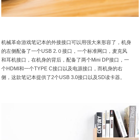
机械革命游戏笔记本的外接接口可以用强大来形容了，机身
的左侧配备了一个USB 2.０接口，一个标准网口，麦克风
和耳机接口，在机身的背后，配备了两个Mini DP接口，一
个HDMI和一个TYPE C接口以及电源接口，而机身的右
侧，这款笔记本提供了2个USB 3.0接口以及SD读卡器。