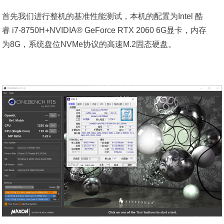
首先我们进行整机的基准性能测试，本机的配置为Intel 酷
睿 i7-8750H+NVIDIA® GeForce RTX 2060 6G显卡，内存
为8G，系统盘位NVMe协议的高速M.2固态硬盘。