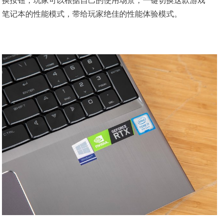
换按钮，玩家可以根据自己的使用场景，一键切换这款游戏
笔记本的性能模式，带给玩家绝佳的性能体验模式。