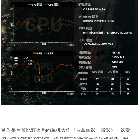
首先是目前比较火热的单机大作《古墓丽影：暗影》，这款
游戏作为“崛起”的续作，也是非常经典的一款续作游戏，最