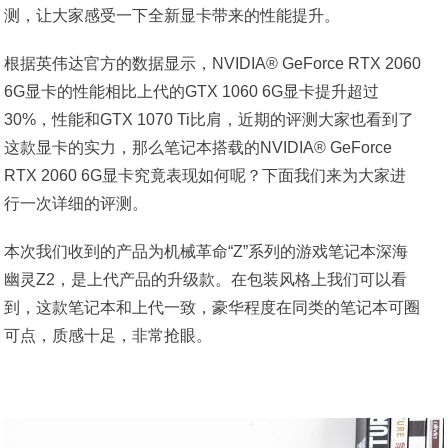
测，让大家感受一下全新显卡带来的性能提升。
根据英伟达官方的数据显示，NVIDIA® GeForce RTX 2060
6G显卡的性能相比上代的GTX 1060 6G显卡提升超过
30%，性能和GTX 1070 Ti比肩，近期的评测大家也看到了
这款显卡的实力，那么笔记本搭载的NVIDIA® GeForce
RTX 2060 6G显卡究竟表现如何呢？下面我们来为大家进
行一次详细的评测。
本次我们收到的产品为机械革命“Z”系列的游戏笔记本深海
幽灵Z2，是上代产品的升级款。在包装风格上我们可以看
到，这款笔记本和上代一致，豪华程度在同类的笔记本可圈
可点，质感十足，非常抢眼。