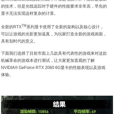
的技术，但是光线追踪对于硬件的性能要求非常高，早先的
显卡无法实现这样复杂的计算。
TM
全新的RTX
系列显卡使用了全新的架构以及核心设计，
可以让游戏的光影更加逼真，为玩家打造全新的游戏画面，
具有划时代的意义。
下面我们选择了目前市面上几款具有代表性的游戏来对这款
机械革命的游戏本进行测试，让大家更加直观的了解
NVIDIA® GeForce RTX 2060 6G显卡的性能表现以及游戏
体验。