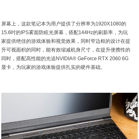
屏幕上，这款笔记本为用户提供了分辨率为1920X1080的
15.6吋的IPS雾面防眩光屏幕，搭配144Hz的刷新率，为玩
家提供绝佳的游戏体验和视觉效果，同时窄边框的设计在提
升可视面积的同时，能有效缩减机身尺寸，在提升便携性的
同时，搭配高性能的光追NVIDIA® GeForce RTX 2060 6G
显卡，为玩家的游戏体验提供扎实的硬件基础。