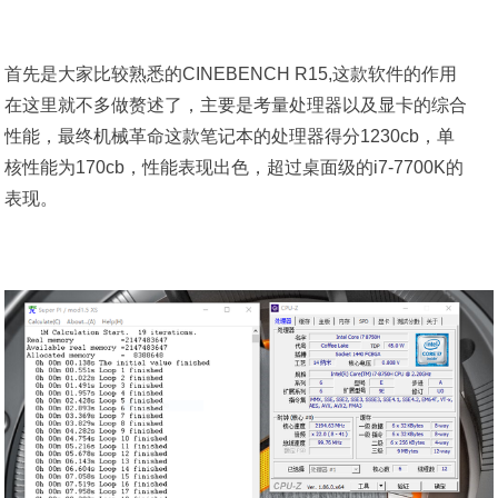
首先是大家比较熟悉的CINEBENCH R15,这款软件的作用
在这里就不多做赘述了，主要是考量处理器以及显卡的综合
性能，最终机械革命这款笔记本的处理器得分1230cb，单
核性能为170cb，性能表现出色，超过桌面级的i7-7700K的
表现。