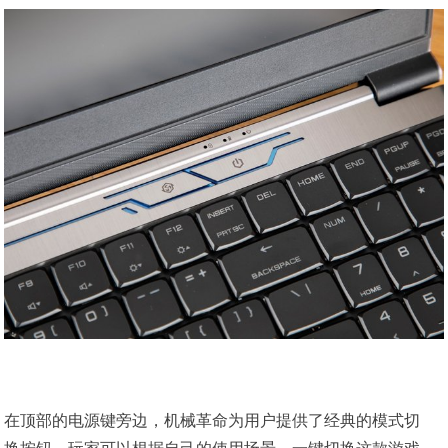
在顶部的电源键旁边，机械革命为用户提供了经典的模式切