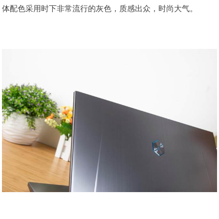
体配色采用时下非常流行的灰色，质感出众，时尚大气。