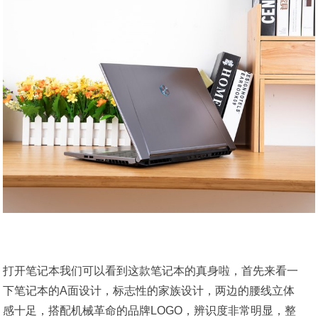
打开笔记本我们可以看到这款笔记本的真身啦，首先来看一
下笔记本的A面设计，标志性的家族设计，两边的腰线立体
感十足，搭配机械革命的品牌LOGO，辨识度非常明显，整