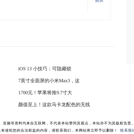
购买
iOS 13 小技巧：可隐藏锁
7英寸全面屏的小米Max3，这
1700元！苹果将推9.7寸大
颜值至上！这款马卡龙配色的无线
、音频等资料均来自互联网，不代表本站赞同其观点，本站亦不为其版权负责
上有侵犯您的合法权益的内容，请联系我们，本网站将立即予以删除！
联系我