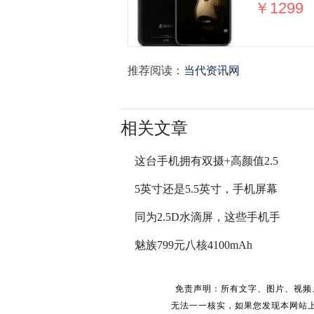
￥1299
推荐阅读：
当代资讯网
相关文章
这台手机拥有双摄+高颜值2.5
5英寸还是5.5英寸，手机屏幕
同为2.5D水滴屏，这些手机手
魅族799元八核4100mAh
免责声明：所有文字、图片、视频
无法一一核实，如果您发现本网站