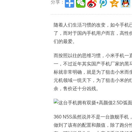
分享：
随着人们生活习惯的改变，如今手机
了，而对于国内手机用户而言，高性
们的最爱。
而按照以往的思维习惯，小米手机一
一，不过近年其实国产手机厂家的黑
标就非常明确，就是为了狙击小米而生
元机领域一统天下，为了狙击小米的
余，售价还十分凶残。
360 N5S虽然说并不是一台旗舰手机
做到了该有的配置和颜值，除了跑分性