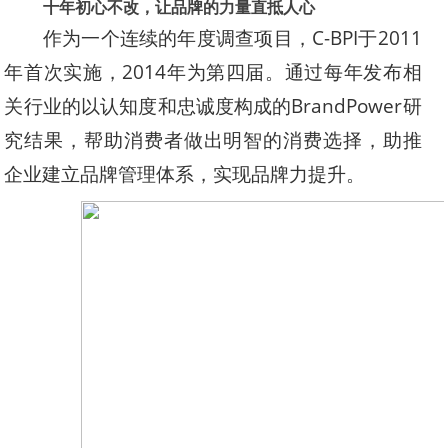
十年初心不改，让品牌的力量直抵人心
作为一个连续的年度调查项目，C-BPI于2011
年首次实施，2014年为第四届。通过每年发布相
关行业的以认知度和忠诚度构成的BrandPower研
究结果，帮助消费者做出明智的消费选择，助推
企业建立品牌管理体系，实现品牌力提升。