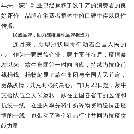
年来，蒙牛乳业已经累积了数千万的消费者的良
好评价，品牌在消费者群体中的口碑中得以良性
传播。
民族品牌，助力战疫展现品牌担当力
连月来，新型冠状病毒牵动着全国人民的
心，作为一家民族企业，蒙牛责任在肩，疫情暴
发以来，蒙牛集团第一时间响应，持续为抗疫前
线捐钱、捐物彰显了蒙牛集团与全国人民并肩，
勇战疫情，共克时艰的决心。自1月22日起，蒙牛
支援队伍全天候运转，跃在全国各省市的医院和
抗疫一线，在业内率先将牛奶等物资输送抗击疫
情的一线，也带动了整个乳品行业共同为抗疫贡
献力量。