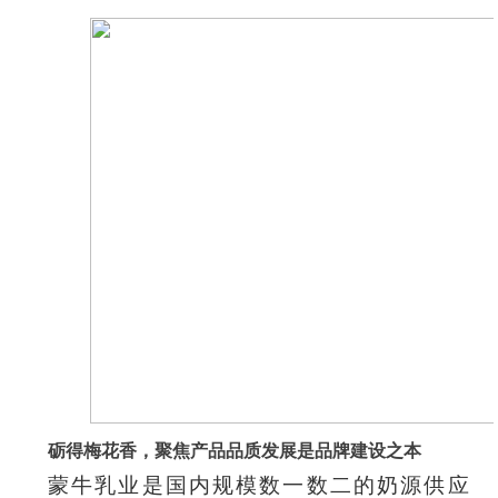
砺得梅花香，聚焦产品品质发展是品牌建设之本
蒙牛乳业是国内规模数一数二的奶源供应