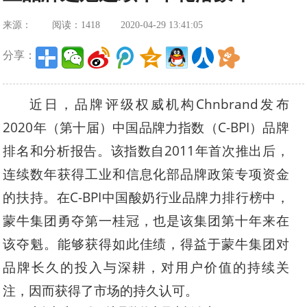
来源：
阅读：1418
2020-04-29 13:41:05
分享：
近日，品牌评级权威机构Chnbrand发布
2020年（第十届）中国品牌力指数（C-BPI）品牌
排名和分析报告。该指数自2011年首次推出后，
连续数年获得工业和信息化部品牌政策专项资金
的扶持。在C-BPI中国酸奶行业品牌力排行榜中，
蒙牛集团勇夺第一桂冠，也是该集团第十年来在
该夺魁。能够获得如此佳绩，得益于蒙牛集团对
品牌长久的投入与深耕，对用户价值的持续关
注，因而获得了市场的持久认可。