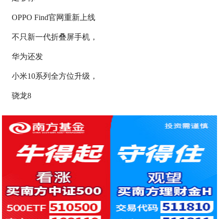
OPPO Find官网重新上线
不只新一代折叠屏手机，
华为还发
小米10系列全方位升级，
骁龙8