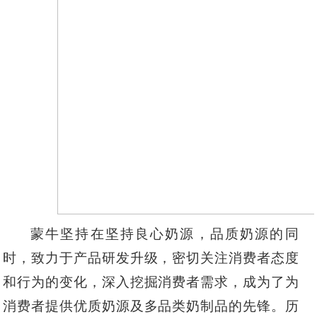
蒙牛坚持在坚持良心奶源，品质奶源的同
时，致力于产品研发升级，密切关注消费者态度
和行为的变化，深入挖掘消费者需求，成为了为
消费者提供优质奶源及多品类奶制品的先锋。历