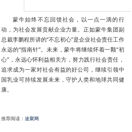
蒙牛始终不忘回馈社会，以一点一滴的行
动，为社会发展贡献企业力量。正如蒙牛集团副
总裁李鹏程所讲的“不忘初心”是企业社会责任工作
永远的“指南针”。未来，蒙牛将继续怀着一颗“初
心”，永远心怀利益相关方，努力践行社会责任，
追求成为一家对社会有益的好公司，继续引领中
国乳业可持续发展未来，守护人类和地球共同健
康。
推荐阅读：
途聚网