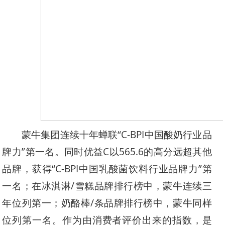
蒙牛集团连续十年蝉联“C-BPI中国酸奶行业品
牌力”第一名。同时优益C以565.6的高分远超其他
品牌，获得“C-BPI中国乳酸菌饮料行业品牌力”第
一名；在冰淇淋/雪糕品牌排行榜中，蒙牛连续三
年位列第一；奶酪棒/条品牌排行榜中，蒙牛同样
位列第一名。作为由消费者评价出来的指数，是