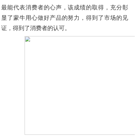
最能代表消费者的心声，该成绩的取得，充分彰
显了蒙牛用心做好产品的努力，得到了市场的见
证，得到了消费者的认可。