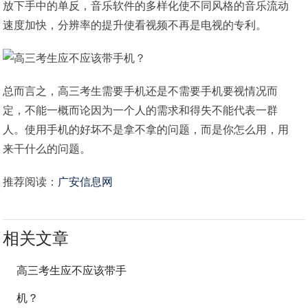
放下手中的单反，音乐软件的多样化使不同风格的音乐流动
速度加快，分辨率的提升使看视频不再是电视的专利。
总而言之，高三考生需要手机还是不需要手机要视情况而
定，不能一概而论因为一个人的需求和得失不能代表一群
人。使用手机的好坏不是拿不拿的问题，而是你怎么用，用
来干什么的问题。
推荐阅读：
广安信息网
相关文章
高三考生应不应该带手
机？