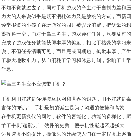
不知不觉就过去了，同时手机游戏的产生对于自制力差和压
力大的人来说似乎是既不消耗体力又是放松的方式，而新闻
经常报道的小孩子在玩游戏的同时被误导消费，把父母的积
蓄挥霍一空，而对于高三考生，游戏会有任务，只要及时的
完成了游戏任务就能获得丰厚的奖励，相比于枯燥的学习来
说，不但任务清晰可见，而且完成周期短，奖励丰厚，产生
了极大地吸引力，从而消耗了学习和休息时间，影响了正常
作息。
手机利用好就是你连接互联网和世界的钥匙，用不好就是毒
害你的“鸦片”。手机最初的诞生是为了沟通的便捷和高效，
在手机更新换代的同时，软件的智能化，功能的多样化，赋
予了手机“超能力”，硬件的更新，使手机性能越来越强大，
运算速度不断提升，摄像头的升级使人们在一定程度上逐渐