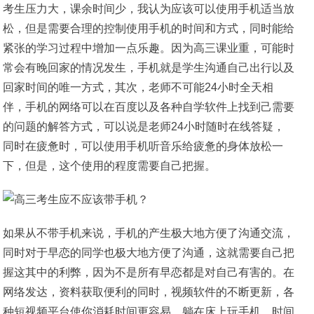
考生压力大，课余时间少，我认为应该可以使用手机适当放
松，但是需要合理的控制使用手机的时间和方式，同时能给
紧张的学习过程中增加一点乐趣。因为高三课业重，可能时
常会有晚回家的情况发生，手机就是学生沟通自己出行以及
回家时间的唯一方式，其次，老师不可能24小时全天相
伴，手机的网络可以在百度以及各种自学软件上找到己需要
的问题的解答方式，可以说是老师24小时随时在线答疑，
同时在疲惫时，可以使用手机听音乐给疲惫的身体放松一
下，但是，这个使用的程度需要自己把握。
如果从不带手机来说，手机的产生极大地方便了沟通交流，
同时对于早恋的同学也极大地方便了沟通，这就需要自己把
握这其中的利弊，因为不是所有早恋都是对自己有害的。在
网络发达，资料获取便利的同时，视频软件的不断更新，各
种短视频平台使你消耗时间更容易，躺在床上玩手机，时间