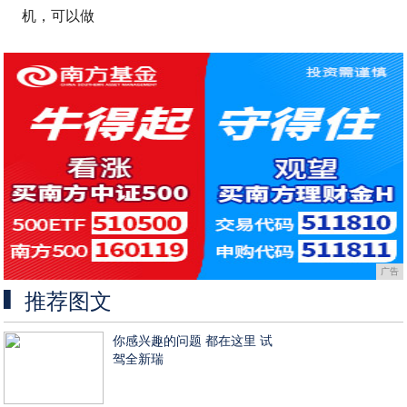
机，可以做
广告
推荐图文
你感兴趣的问题 都在这里 试
驾全新瑞