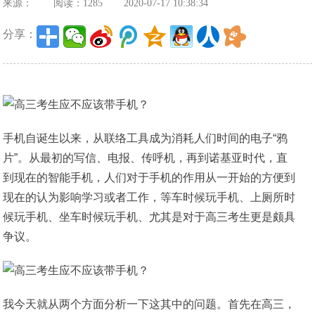
来源：
阅读：1285
2020-07-17 10:38:34
分享：
手机自诞生以来，从联络工具成为消耗人们时间的电子“鸦
片”。从最初的写信、电报、传呼机，再到诺基亚时代，直
到现在的智能手机，人们对于手机的作用从一开始的方便到
现在的认为影响学习或者工作，等车时候玩手机、上厕所时
候玩手机、坐车时候玩手机、尤其是对于高三考生更是颇具
争议。
我今天就从两个方面分析一下这其中的问题。首先在高三，