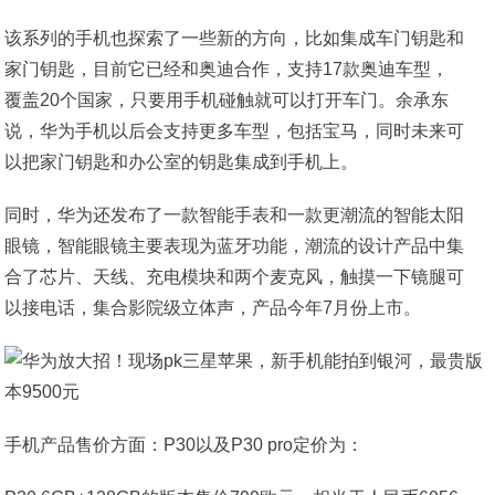
该系列的手机也探索了一些新的方向，比如集成车门钥匙和
家门钥匙，目前它已经和奥迪合作，支持17款奥迪车型，
覆盖20个国家，只要用手机碰触就可以打开车门。余承东
说，华为手机以后会支持更多车型，包括宝马，同时未来可
以把家门钥匙和办公室的钥匙集成到手机上。
同时，华为还发布了一款智能手表和一款更潮流的智能太阳
眼镜，智能眼镜主要表现为蓝牙功能，潮流的设计产品中集
合了芯片、天线、充电模块和两个麦克风，触摸一下镜腿可
以接电话，集合影院级立体声，产品今年7月份上市。
手机产品售价方面：P30以及P30 pro定价为：