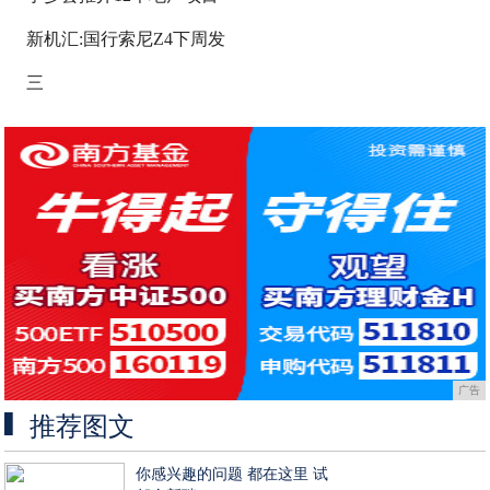
新机汇:国行索尼Z4下周发
三
广告
推荐图文
你感兴趣的问题 都在这里 试