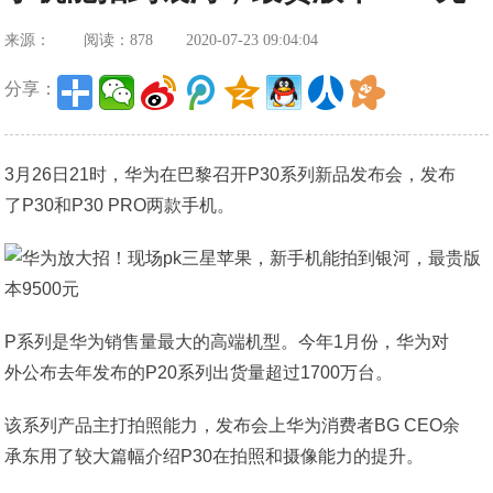
来源：
阅读：878
2020-07-23 09:04:04
分享：
3月26日21时，华为在巴黎召开P30系列新品发布会，发布
了P30和P30 PRO两款手机。
P系列是华为销售量最大的高端机型。今年1月份，华为对
外公布去年发布的P20系列出货量超过1700万台。
该系列产品主打拍照能力，发布会上华为消费者BG CEO余
承东用了较大篇幅介绍P30在拍照和摄像能力的提升。