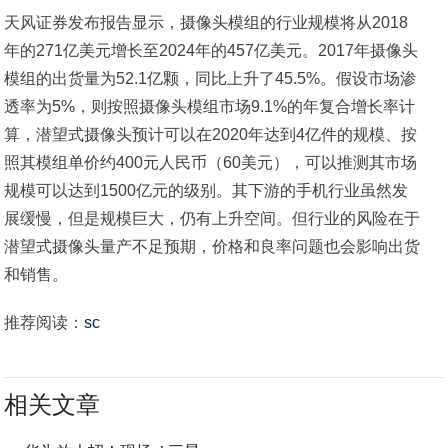
天风证券发布报告显示，摄像头模组的行业规模将从2018
年的271亿美元增长至2024年的457亿美元。2017年摄像头
模组的出货量为52.1亿颗，同比上升了45.5%。假设市场渗
透率为5%，则按照摄像头模组市场9.1%的年复合增长率计
算，潜望式摄像头预计可以在2020年达到4亿件的规模、按
照其模组单价约400元人民币（60美元），可以推测其市场
规模可以达到1500亿元的级别。其下游的手机行业虽然发
展缓慢，但是规模巨大，仍有上升空间。但行业的风险在于
潜望式摄像头量产不足预期，价格和良率问题也会影响出货
和销售。
推荐阅读：
sc
相关文章